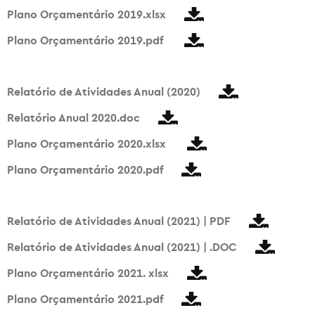
Plano Orçamentário 2019.xlsx
Plano Orçamentário 2019.pdf
Relatório de Atividades Anual (2020)
Relatório Anual 2020.doc
Plano Orçamentário 2020.xlsx
Plano Orçamentário 2020.pdf
Relatório de Atividades Anual (2021) | PDF
Relatório de Atividades Anual (2021) | .DOC
Plano Orçamentário 2021. xlsx
Plano Orçamentário 2021.pdf