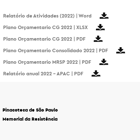
Relatório de Atividades (2022) | Word
Plano Orçamentario CG 2022 | XLSX
Plano Orçamentario CG 2022 | PDF
Plano Orçamentario Consolidado 2022 | PDF
Plano Orçamentario MRSP 2022 | PDF
Relatório anual 2022 – APAC | PDF
Pinacoteca de São Paulo
Memorial da Resistência