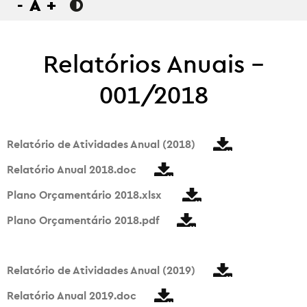
-
A
+
Relatórios Anuais –
001/2018
Relatório de Atividades Anual (2018)
Relatório Anual 2018.doc
Plano Orçamentário 2018.xlsx
Plano Orçamentário 2018.pdf
Relatório de Atividades Anual (2019)
Relatório Anual 2019.doc