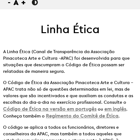
-
A
+
Linha Ética
A Linha Ética (Canal de Transparência da Associação
Pinacoteca Arte e Cultura –APAC) foi desenvolvida para que
situações que descumpram o Código de Ética possam ser
relatadas de maneira segura.
O Código de Ética da Associação Pinacoteca Arte e Cultura –
APAC trata não só de questões determinadas em lei, mas de
valores que são incentivados e que auxiliam as condutas e as
escolhas do dia-a-dia no exercício profissional. Consulte o
Código de Ética na versão em portugês
em inglês
ou
.
Regimento do Comitê de Ética
Conheça também o
.
O código se aplica a todos os funcionários, diretores e
conselheiros da APAC, mas também a todos aqueles que