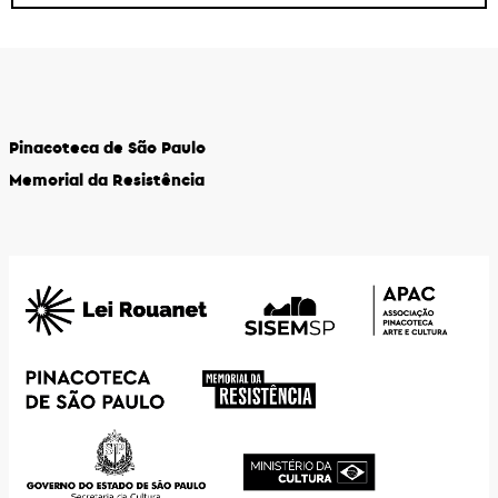
Pinacoteca de São Paulo
Memorial da Resistência