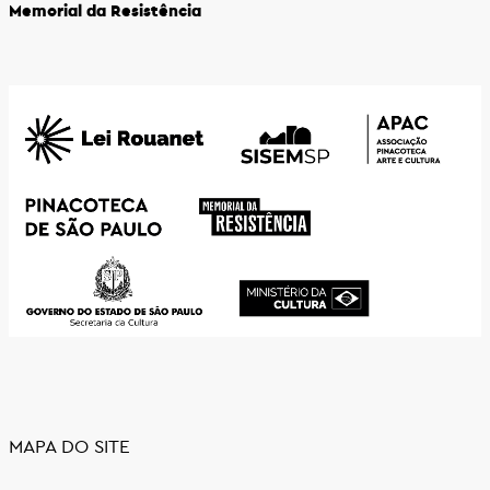
Memorial da Resistência
MAPA DO SITE