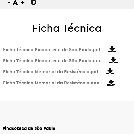
-
A
+
Ficha Técnica
Ficha Técnica Pinacoteca de São Paulo.pdf
Ficha Técnica Pinacoteca de São Paulo.doc
Ficha Técnica Memorial da Resistência.pdf
Ficha Técnica Memorial da Resistência.doc
Pinacoteca de São Paulo