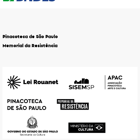
Pinacoteca de São Paulo
Memorial da Resistência