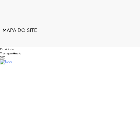
MAPA DO SITE
Ouvidoria
Transparência
SIC