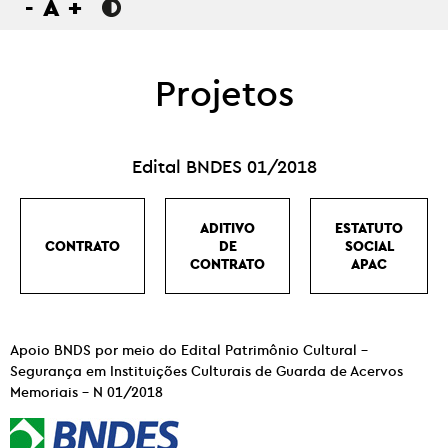
-
A
+
Projetos
Edital BNDES 01/2018
ADITIVO
ESTATUTO
CONTRATO
DE
SOCIAL
CONTRATO
APAC
Apoio BNDS por meio do Edital Patrimônio Cultural –
Segurança em Instituições Culturais de Guarda de Acervos
Memoriais – N 01/2018