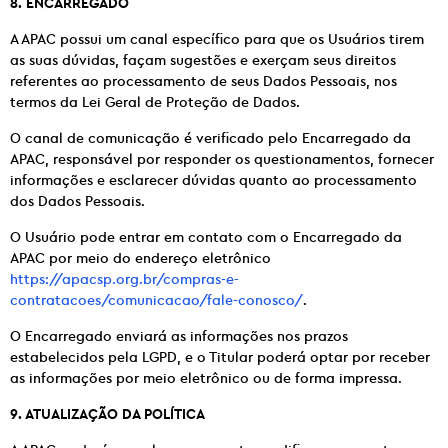
8. ENCARREGADO
A APAC possui um canal específico para que os Usuários tirem
as suas dúvidas, façam sugestões e exerçam seus direitos
referentes ao processamento de seus Dados Pessoais, nos
termos da Lei Geral de Proteção de Dados.
O canal de comunicação é verificado pelo Encarregado da
APAC, responsável por responder os questionamentos, fornecer
informações e esclarecer dúvidas quanto ao processamento
dos Dados Pessoais.
O Usuário pode entrar em contato com o Encarregado da
APAC por meio do endereço eletrônico
https://apacsp.org.br/compras-e-
contratacoes/comunicacao/fale-conosco/
.
O Encarregado enviará as informações nos prazos
estabelecidos pela LGPD, e o Titular poderá optar por receber
as informações por meio eletrônico ou de forma impressa.
9. ATUALIZAÇÃO DA POLÍTICA