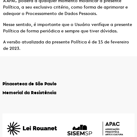
A APAC poderá a qualquer momento modificar a presente
Política, a seu exclusivo critério, como forma de aprimorar e
adequar o Processamento de Dados Pessoais.
Nesse sentido, é importante que o Usuário verifique a presente
Política de forma periódica e sempre que tiver dúvidas.
A versão atualizada da presente Política é de 15 de fevereiro
de 2023.
Pinacoteca de São Paulo
Memorial da Resistência