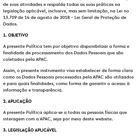
de suas atividades e respalda todas as suas práticas na
legislação aplicável, inclusive, mas sem limitação, na Lei no
13.709 de 14 de agosto de 2018 – Lei Geral de Proteção de
Dados.
1. OBJETIVO
A presente Política tem por objetivo disponibilizar a forma e
finalidade de processamento dos Dados Pessoais que são
coletados pela APAC.
Assim, o presente instrumento visa estabelecer de forma clara
como os Dados Pessoais processados pela APAC são utilizados
e para quais finalidades, como forma de garantir o acesso à
informação e transparência.
2. APLICAÇÃO
A presente Política aplica-se a todas as pessoas físicas que
interagem com a APAC, seja por meio deste website.
3. LEGISLAÇÃO APLICÁVEL