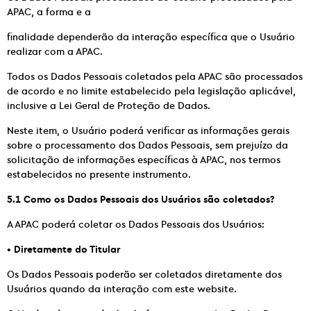
APAC, a forma e a
finalidade dependerão da interação específica que o Usuário
realizar com a APAC.
Todos os Dados Pessoais coletados pela APAC são processados
de acordo e no limite estabelecido pela legislação aplicável,
inclusive a Lei Geral de Proteção de Dados.
Neste item, o Usuário poderá verificar as informações gerais
sobre o processamento dos Dados Pessoais, sem prejuízo da
solicitação de informações específicas à APAC, nos termos
estabelecidos no presente instrumento.
5.1 Como os Dados Pessoais dos Usuários são coletados?
A APAC poderá coletar os Dados Pessoais dos Usuários:
•
Diretamente do Titular
Os Dados Pessoais poderão ser coletados diretamente dos
Usuários quando da interação com este website.