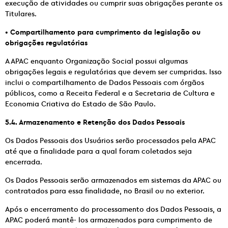
execução de atividades ou cumprir suas obrigações perante os
Titulares.
•
Compartilhamento para cumprimento da legislação ou
obrigações regulatórias
A APAC enquanto Organização Social possui algumas
obrigações legais e regulatórias que devem ser cumpridas. Isso
inclui o compartilhamento de Dados Pessoais com órgãos
públicos, como a Receita Federal e a Secretaria de Cultura e
Economia Criativa do Estado de São Paulo.
5.4. Armazenamento e Retenção dos Dados Pessoais
Os Dados Pessoais dos Usuários serão processados pela APAC
até que a finalidade para a qual foram coletados seja
encerrada.
Os Dados Pessoais serão armazenados em sistemas da APAC ou
contratados para essa finalidade, no Brasil ou no exterior.
Após o encerramento do processamento dos Dados Pessoais, a
APAC poderá mantê- los armazenados para cumprimento de