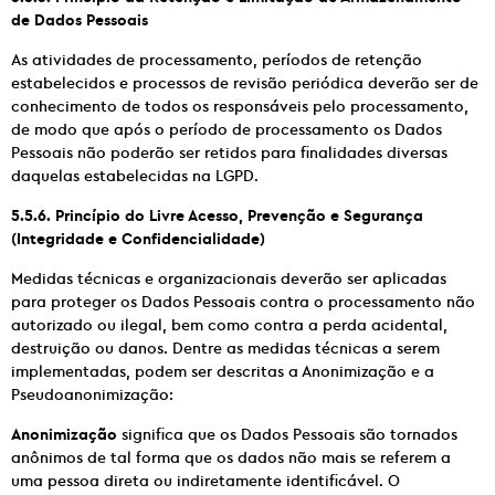
de Dados Pessoais
As atividades de processamento, períodos de retenção
estabelecidos e processos de revisão periódica deverão ser de
conhecimento de todos os responsáveis pelo processamento,
de modo que após o período de processamento os Dados
Pessoais não poderão ser retidos para finalidades diversas
daquelas estabelecidas na LGPD.
5.5.6. Princípio do Livre Acesso, Prevenção e Segurança
(Integridade e Confidencialidade)
Medidas técnicas e organizacionais deverão ser aplicadas
para proteger os Dados Pessoais contra o processamento não
autorizado ou ilegal, bem como contra a perda acidental,
destruição ou danos. Dentre as medidas técnicas a serem
implementadas, podem ser descritas a Anonimização e a
Pseudoanonimização:
Anonimização
significa que os Dados Pessoais são tornados
anônimos de tal forma que os dados não mais se referem a
uma pessoa direta ou indiretamente identificável. O