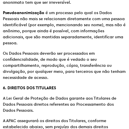
anonimato tem que ser irreversível.
Pseudoanonimização
é um processo pelo qual os Dados
Pessoais não mais se relacionam diretamente com uma pessoa
identificável (por exemplo, mencionando seu nome), mas não é
anônimo, porque ainda é possível, com informações
adicionais, que são mantidas separadamente, identificar uma
pessoa.
Os Dados Pessoais deverão ser processados em
confidencialidade, de modo que é vedado o seu
compartilhamento, reprodução, cópia, transferência ou
divulgação, por qualquer meio, para terceiros que não tenham
necessidade de acesso.
6. DIREITOS DOS TITULARES
A Lei Geral de Proteção de Dados garante aos Titulares de
Dados Pessoais direitos referentes ao Processamento dos
Dados Pessoais.
A APAC assegurará os direitos dos Titulares, conforme
estabelecido abaixo, sem prejuízo dos demais direitos