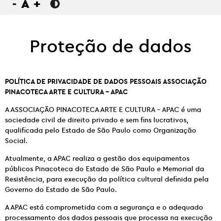
-
A
+
Proteção de dados
POLÍTICA DE PRIVACIDADE DE DADOS PESSOAIS ASSOCIAÇÃO
PINACOTECA ARTE E CULTURA – APAC
A ASSOCIAÇÃO PINACOTECA ARTE E CULTURA – APAC é uma
sociedade civil de direito privado e sem fins lucrativos,
qualificada pelo Estado de São Paulo como Organização
Social.
Atualmente, a APAC realiza a gestão dos equipamentos
públicos Pinacoteca do Estado de São Paulo e Memorial da
Resistência, para execução da política cultural definida pela
Governo do Estado de São Paulo.
A APAC está comprometida com a segurança e o adequado
processamento dos dados pessoais que processa na execução