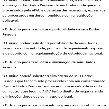
eliminação dos Dados Pessoais de sua titularidade que são
processados pela APAC e que sejam desnecessários, excessivos
ou processados em desconformidade com a legislação
aplicável.
•
O Usuário poderá solicitar a portabilidade de seus Dados
Pessoais
O Usuário poderá solicitar a portabilidade de seus Dados
Pessoais à outra entidade, por meio de requerimento expresso
e de acordo com a regulamentação da autoridade nacional.
•
O Usuário poderá solicitar a eliminação de seus Dados
Pessoais
O Usuário poderá solicitar a eliminação de seus Dados
Pessoais que tenham sido processados com seu consentimento.
Caso os Dados Pessoais tenham sido processados de acordo
com outra base legal, a APAC terá o direito de negar referida
eliminação, desde que com respaldo legal.
•
O Usuário poderá solicitar informações de compartilhamento