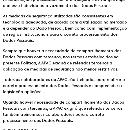
o acesso indevido ou o vazamento dos Dados Pessoais.
As medidas de segurança utilizadas são consistentes em
tecnologia adequada, de acordo com a utilização no mercado
e a depender do Dado Pessoal, bem como com implementação
de regras institucionais para o correto processamento dos
Dados Pessoais.
Sempre que houver a necessidade de compartilhamento dos
Dados Pessoais com terceiros, nos termos estabelecidos na
presente Política, A APAC exigirá de referidos terceiros a
aplicação de medidas de segurança não menos restritivas.
Todos os colaboradores da APAC são treinados para realizar o
correto processamento dos Dados Pessoais e compreender a
legislação aplicável.
Quando houver necessidade de compartilhamento dos Dados
Pessoais com terceiros, a APAC exigirá que referidos terceiros
também treinem seus colaboradores para o correto
processamento dos Dados Pessoais.