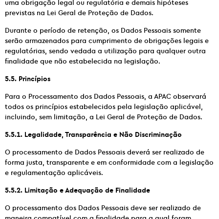
uma obrigação legal ou regulatória e demais hipóteses
previstas na Lei Geral de Proteção de Dados.
Durante o período de retenção, os Dados Pessoais somente
serão armazenados para cumprimento de obrigações legais e
regulatórias, sendo vedada a utilização para qualquer outra
finalidade que não estabelecida na legislação.
5.5. Princípios
Para o Processamento dos Dados Pessoais, a APAC observará
todos os princípios estabelecidos pela legislação aplicável,
incluindo, sem limitação, a Lei Geral de Proteção de Dados.
5.5.1. Legalidade, Transparência e Não Discriminação
O processamento de Dados Pessoais deverá ser realizado de
forma justa, transparente e em conformidade com a legislação
e regulamentação aplicáveis.
5.5.2. Limitação e Adequação de Finalidade
O processamento dos Dados Pessoais deve ser realizado de
maneira compatível com a finalidade para a qual foram