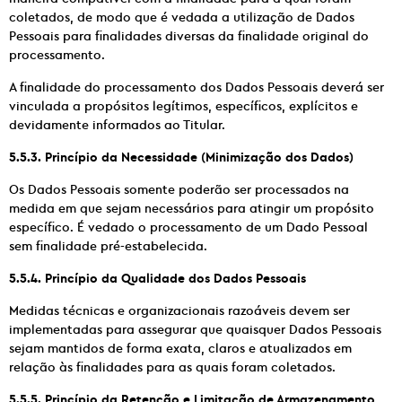
coletados, de modo que é vedada a utilização de Dados
Pessoais para finalidades diversas da finalidade original do
processamento.
A finalidade do processamento dos Dados Pessoais deverá ser
vinculada a propósitos legítimos, específicos, explícitos e
devidamente informados ao Titular.
5.5.3. Princípio da Necessidade (Minimização dos Dados)
Os Dados Pessoais somente poderão ser processados na
medida em que sejam necessários para atingir um propósito
específico. É vedado o processamento de um Dado Pessoal
sem finalidade pré-estabelecida.
5.5.4. Princípio da Qualidade dos Dados Pessoais
Medidas técnicas e organizacionais razoáveis devem ser
implementadas para assegurar que quaisquer Dados Pessoais
sejam mantidos de forma exata, claros e atualizados em
relação às finalidades para as quais foram coletados.
5.5.5. Princípio da Retenção e Limitação de Armazenamento