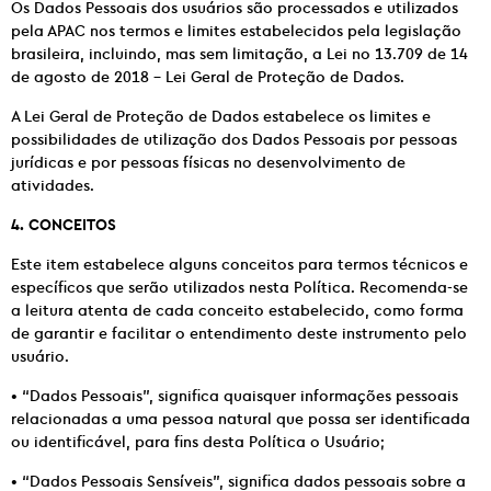
Os Dados Pessoais dos usuários são processados e utilizados
pela APAC nos termos e limites estabelecidos pela legislação
brasileira, incluindo, mas sem limitação, a Lei no 13.709 de 14
de agosto de 2018 – Lei Geral de Proteção de Dados.
A Lei Geral de Proteção de Dados estabelece os limites e
possibilidades de utilização dos Dados Pessoais por pessoas
jurídicas e por pessoas físicas no desenvolvimento de
atividades.
4. CONCEITOS
Este item estabelece alguns conceitos para termos técnicos e
específicos que serão utilizados nesta Política. Recomenda-se
a leitura atenta de cada conceito estabelecido, como forma
de garantir e facilitar o entendimento deste instrumento pelo
usuário.
• “Dados Pessoais”, significa quaisquer informações pessoais
relacionadas a uma pessoa natural que possa ser identificada
ou identificável, para fins desta Política o Usuário;
• “Dados Pessoais Sensíveis”, significa dados pessoais sobre a