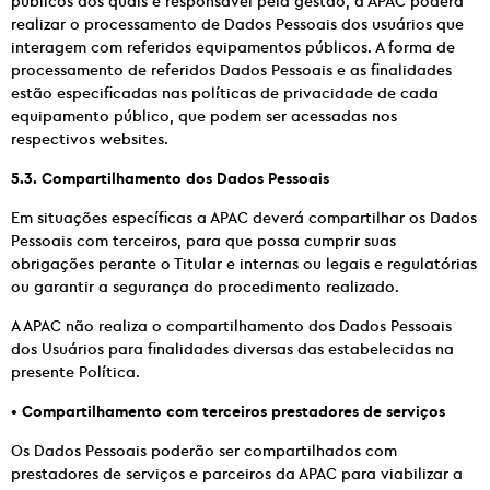
públicos dos quais é responsável pela gestão, a APAC poderá
realizar o processamento de Dados Pessoais dos usuários que
interagem com referidos equipamentos públicos. A forma de
processamento de referidos Dados Pessoais e as finalidades
estão especificadas nas políticas de privacidade de cada
equipamento público, que podem ser acessadas nos
respectivos websites.
5.3. Compartilhamento dos Dados Pessoais
Em situações específicas a APAC deverá compartilhar os Dados
Pessoais com terceiros, para que possa cumprir suas
obrigações perante o Titular e internas ou legais e regulatórias
ou garantir a segurança do procedimento realizado.
A APAC não realiza o compartilhamento dos Dados Pessoais
dos Usuários para finalidades diversas das estabelecidas na
presente Política.
•
Compartilhamento com terceiros prestadores de serviços
Os Dados Pessoais poderão ser compartilhados com
prestadores de serviços e parceiros da APAC para viabilizar a