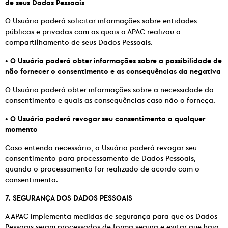
de seus Dados Pessoais
O Usuário poderá solicitar informações sobre entidades
públicas e privadas com as quais a APAC realizou o
compartilhamento de seus Dados Pessoais.
•
O Usuário poderá obter informações sobre a possibilidade de
não fornecer o consentimento e as consequências da negativa
O Usuário poderá obter informações sobre a necessidade do
consentimento e quais as consequências caso não o forneça.
•
O Usuário poderá revogar seu consentimento a qualquer
momento
Caso entenda necessário, o Usuário poderá revogar seu
consentimento para processamento de Dados Pessoais,
quando o processamento for realizado de acordo com o
consentimento.
7. SEGURANÇA DOS DADOS PESSOAIS
A APAC implementa medidas de segurança para que os Dados
Pessoais sejam processados de forma segura e evitar que haja