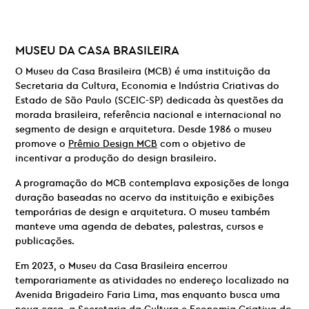
MUSEU DA CASA BRASILEIRA
O Museu da Casa Brasileira (MCB) é uma instituição da
Secretaria da Cultura, Economia e Indústria Criativas do
Estado de São Paulo (SCEIC-SP) dedicada às questões da
morada brasileira, referência nacional e internacional no
segmento de design e arquitetura. Desde 1986 o museu
promove o
Prêmio Design MCB
com o objetivo de
incentivar a produção do design brasileiro.
A programação do MCB contemplava exposições de longa
duração baseadas no acervo da instituição e exibições
temporárias de design e arquitetura. O museu também
manteve uma agenda de debates, palestras, cursos e
publicações.
Em 2023, o Museu da Casa Brasileira encerrou
temporariamente as atividades no endereço localizado na
Avenida Brigadeiro Faria Lima, mas enquanto busca uma