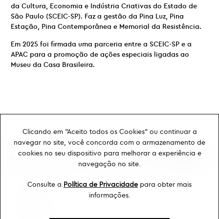
da Cultura, Economia e Indústria Criativas do Estado de
São Paulo (SCEIC-SP). Faz a gestão da Pina Luz, Pina
Estação, Pina Contemporânea e Memorial da Resistência.
Em 2025 foi firmada uma parceria entre a SCEIC-SP e a
APAC para a promoção de ações especiais ligadas ao
Museu da Casa Brasileira.
Clicando em "Aceito todos os Cookies" ou continuar a
navegar no site, você concorda com o armazenamento de
cookies no seu dispositivo para melhorar a experiência e
navegação no site.
Consulte a
Política de Privacidade
para obter mais
Ouvidoria
informações.
Transparência