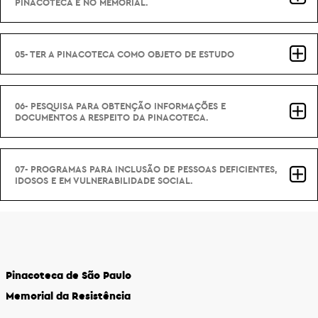
PINACOTECA E NO MEMORIAL.
05- TER A PINACOTECA COMO OBJETO DE ESTUDO
06- PESQUISA PARA OBTENÇÃO INFORMAÇÕES E
DOCUMENTOS A RESPEITO DA PINACOTECA.
07- PROGRAMAS PARA INCLUSÃO DE PESSOAS DEFICIENTES,
IDOSOS E EM VULNERABILIDADE SOCIAL.
Pinacoteca de São Paulo
Memorial da Resistência