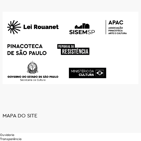
MAPA DO SITE
Ouvidoria
Transparência