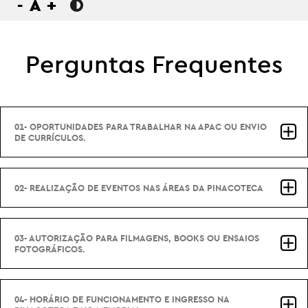
-
A
+
Perguntas Frequentes
01- OPORTUNIDADES PARA TRABALHAR NA APAC OU ENVIO
DE CURRÍCULOS.
02- REALIZAÇÃO DE EVENTOS NAS ÁREAS DA PINACOTECA
03- AUTORIZAÇÃO PARA FILMAGENS, BOOKS OU ENSAIOS
FOTOGRÁFICOS.
04- HORÁRIO DE FUNCIONAMENTO E INGRESSO NA