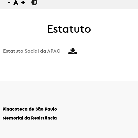
-
A
+
Estatuto
Estatuto Social da APAC
Pinacoteca de São Paulo
Memorial da Resistência