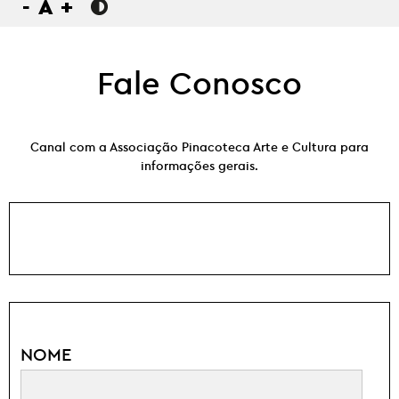
-
A
+
Fale Conosco
Canal com a Associação Pinacoteca Arte e Cultura para
informações gerais.
NOME