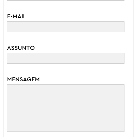
E-MAIL
ASSUNTO
MENSAGEM