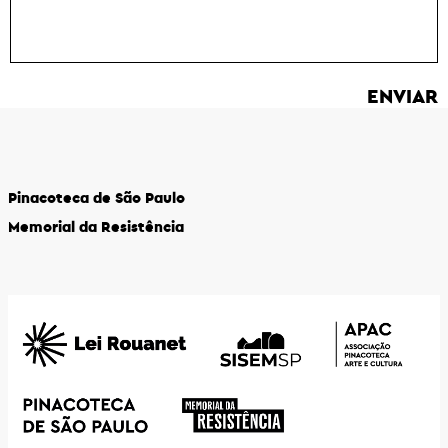
Pinacoteca de São Paulo
Memorial da Resistência