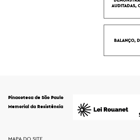
AUDITADAS, 
BALANÇO, D
Pinacoteca de São Paulo
Memorial da Resistência
MAPA DO SITE