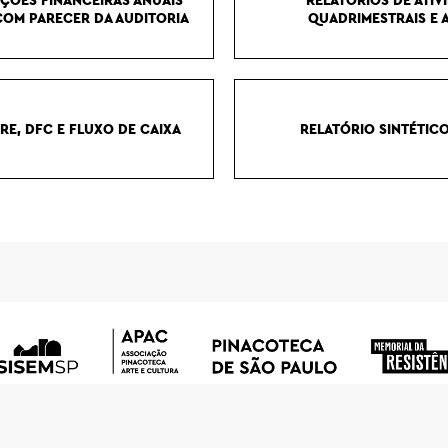
COM PARECER DA AUDITORIA
QUADRIMESTRAIS E 
RE, DFC E FLUXO DE CAIXA
RELATÓRIO SINTÉTIC