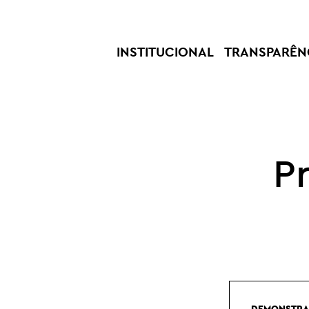
INSTITUCIONAL
TRANSPARÊN
P
DEMONSTRAÇ