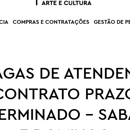
CIA
COMPRAS E CONTRATAÇÕES
GESTÃO DE P
AGAS DE ATENDE
CONTRATO PRAZ
ERMINADO – SA