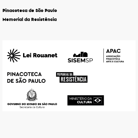
Pinacoteca de São Paulo
Memorial da Resistência