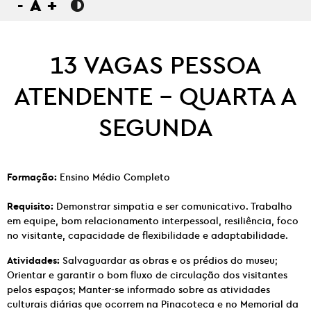
-
A
+
13 VAGAS PESSOA
ATENDENTE – QUARTA A
SEGUNDA
Formação:
Ensino Médio Completo
Requisito:
Demonstrar simpatia e ser comunicativo. Trabalho
em equipe, bom relacionamento interpessoal, resiliência, foco
no visitante, capacidade de flexibilidade e adaptabilidade.
Atividades:
Salvaguardar as obras e os prédios do museu;
Orientar e garantir o bom fluxo de circulação dos visitantes
pelos espaços; Manter-se informado sobre as atividades
culturais diárias que ocorrem na Pinacoteca e no Memorial da