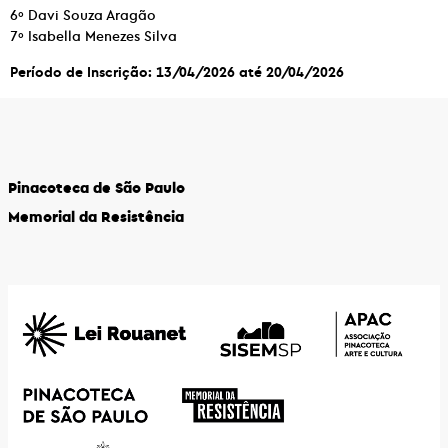
6º Davi Souza Aragão
7º Isabella Menezes Silva
Período de Inscrição: 13/04/2026 até 20/04/2026
Pinacoteca de São Paulo
Memorial da Resistência