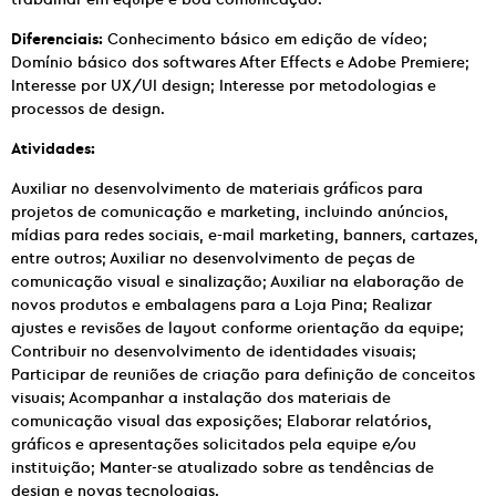
Diferenciais:
Conhecimento básico em edição de vídeo;
Domínio básico dos softwares After Effects e Adobe Premiere;
Interesse por UX/UI design; Interesse por metodologias e
processos de design.
Atividades:
Auxiliar no desenvolvimento de materiais gráficos para
projetos de comunicação e marketing, incluindo anúncios,
mídias para redes sociais, e-mail marketing, banners, cartazes,
entre outros; Auxiliar no desenvolvimento de peças de
comunicação visual e sinalização; Auxiliar na elaboração de
novos produtos e embalagens para a Loja Pina; Realizar
ajustes e revisões de layout conforme orientação da equipe;
Contribuir no desenvolvimento de identidades visuais;
Participar de reuniões de criação para definição de conceitos
visuais; Acompanhar a instalação dos materiais de
comunicação visual das exposições; Elaborar relatórios,
gráficos e apresentações solicitados pela equipe e/ou
instituição; Manter-se atualizado sobre as tendências de
design e novas tecnologias.