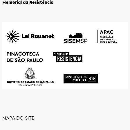
Memorial da Resistência
MAPA DO SITE