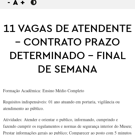
-
A
+
11 VAGAS DE ATENDENTE
– CONTRATO PRAZO
DETERMINADO – FINAL
DE SEMANA
Formação Acadêmica:
Ensino Médio Completo
Requisitos indispensáveis:
01 ano atuando em portaria, vigilância ou
atendimento ao público.
Atividades:
Atender e orientar o publico, informando, cumprindo e
fazendo cumprir os regulamentos e normas de segurança interior do Museu;
Prestar informações gerais ao publico; Comparecer ao posto com 5 minutos