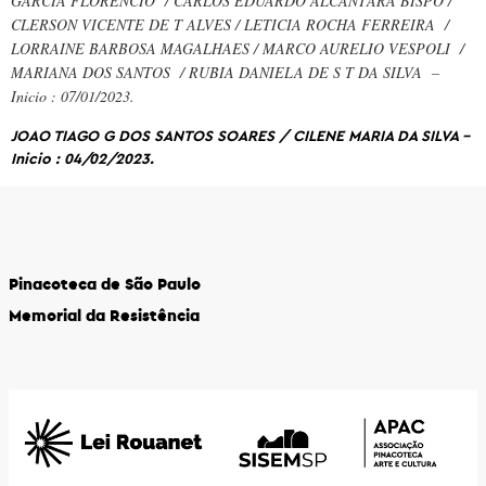
GARCIA FLORENCIO / CARLOS EDUARDO ALCANTARA BISPO /
CLERSON VICENTE DE T ALVES / LETICIA ROCHA FERREIRA /
LORRAINE BARBOSA MAGALHAES / MARCO AURELIO VESPOLI /
MARIANA DOS SANTOS / RUBIA DANIELA DE S T DA SILVA –
Inicio : 07/01/2023.
JOAO TIAGO G DOS SANTOS SOARES / CILENE MARIA DA SILVA –
Inicio : 04/02/2023.
Pinacoteca de São Paulo
Memorial da Resistência