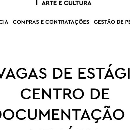
CIA
COMPRAS E CONTRATAÇÕES
GESTÃO DE P
VAGAS DE ESTÁG
CENTRO DE
DOCUMENTAÇÃO 