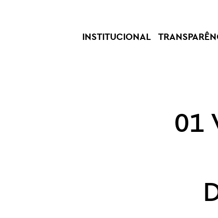
INSTITUCIONAL
TRANSPARÊN
01 