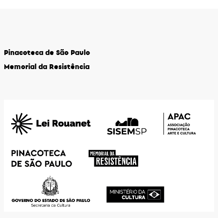
Pinacoteca de São Paulo
Memorial da Resistência