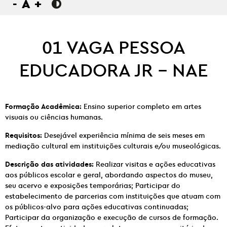
-
A
+
01 VAGA PESSOA
EDUCADORA JR – NAE
Formação Acadêmica:
Ensino superior completo em artes
visuais ou ciências humanas.
Requisitos:
Desejável experiência mínima de seis meses em
mediação cultural em instituições culturais e/ou museológicas.
Descrição das atividades:
Realizar visitas e ações educativas
aos públicos escolar e geral, abordando aspectos do museu,
seu acervo e exposições temporárias; Participar do
estabelecimento de parcerias com instituições que atuam com
os públicos-alvo para ações educativas continuadas;
Participar da organização e execução de cursos de formação.