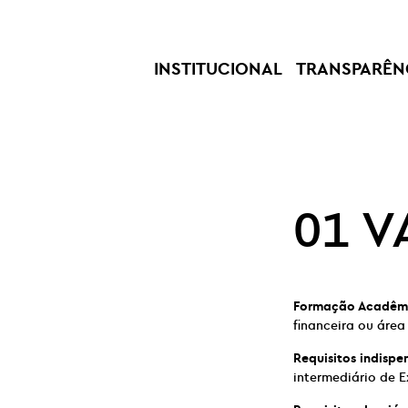
INSTITUCIONAL
TRANSPARÊN
01 V
Formação Acadêm
financeira ou área 
Requisitos indispe
intermediário de E