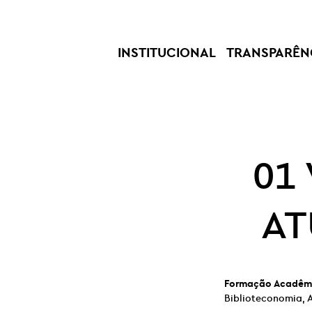
INSTITUCIONAL
TRANSPARÊN
01
AT
Formação Acadêm
Biblioteconomia, A