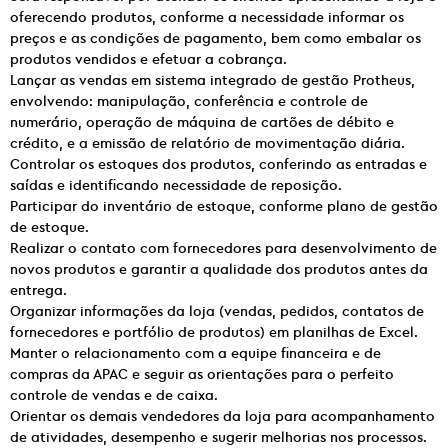
oferecendo produtos, conforme a necessidade informar os
preços e as condições de pagamento, bem como embalar os
produtos vendidos e efetuar a cobrança.
Lançar as vendas em sistema integrado de gestão Protheus,
envolvendo: manipulação, conferência e controle de
numerário, operação de máquina de cartões de débito e
crédito, e a emissão de relatório de movimentação diária.
Controlar os estoques dos produtos, conferindo as entradas e
saídas e identificando necessidade de reposição.
Participar do inventário de estoque, conforme plano de gestão
de estoque.
Realizar o contato com fornecedores para desenvolvimento de
novos produtos e garantir a qualidade dos produtos antes da
entrega.
Organizar informações da loja (vendas, pedidos, contatos de
fornecedores e portfólio de produtos) em planilhas de Excel.
Manter o relacionamento com a equipe financeira e de
compras da APAC e seguir as orientações para o perfeito
controle de vendas e de caixa.
Orientar os demais vendedores da loja para acompanhamento
de atividades, desempenho e sugerir melhorias nos processos.