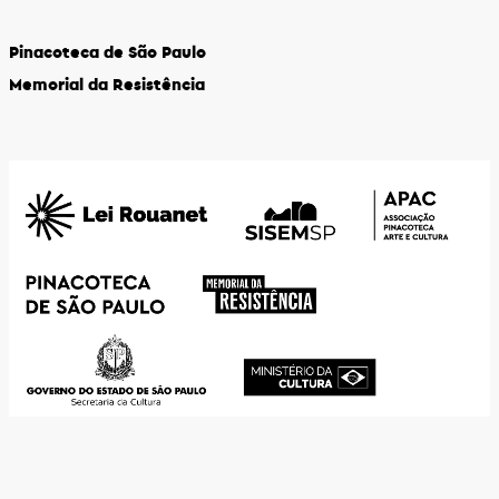
Pinacoteca de São Paulo
Memorial da Resistência