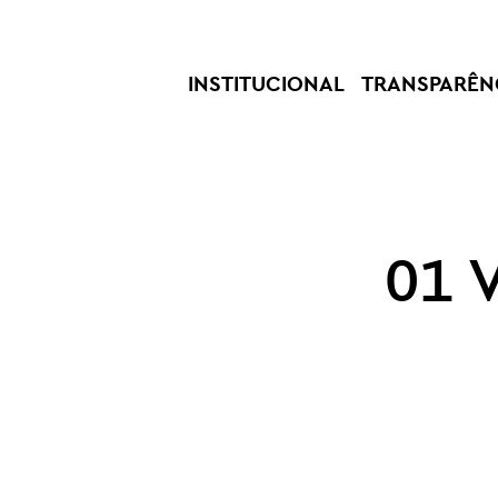
INSTITUCIONAL
TRANSPARÊN
01 