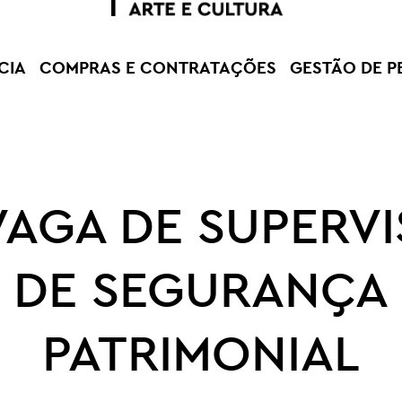
CIA
COMPRAS E CONTRATAÇÕES
GESTÃO DE P
VAGA DE SUPERV
DE SEGURANÇA
PATRIMONIAL