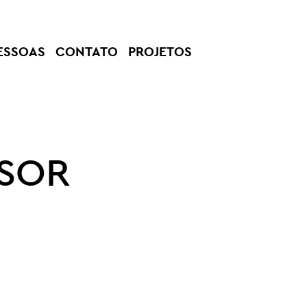
ESSOAS
CONTATO
PROJETOS
ISOR