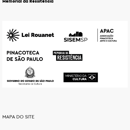
Memorial da Resistência
MAPA DO SITE