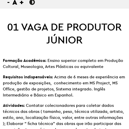
-
A
+
01 VAGA DE PRODUTOR
JÚNIOR
Formação Acadêmica:
Ensino superior completo em Produção
Cultural, Museologia, Artes Plásticas ou equivalente
Requisitos indispensáveis:
Acima de 6 meses de experiência em
produção de exposições, conhecimento em MS Project, MS
Office, gestão de projetos, Sistema integrado. Inglês
Intermediário e Básico em Espanhol.
Atividades:
Contatar colecionadores para coletar dados
técnicos das obras ( tamanho, peso, técnica utilizada, artista,
estilo, ano, localização física, valor, entre outras informações
); Elaborar “ ficha técnica” das obras que irão participar das