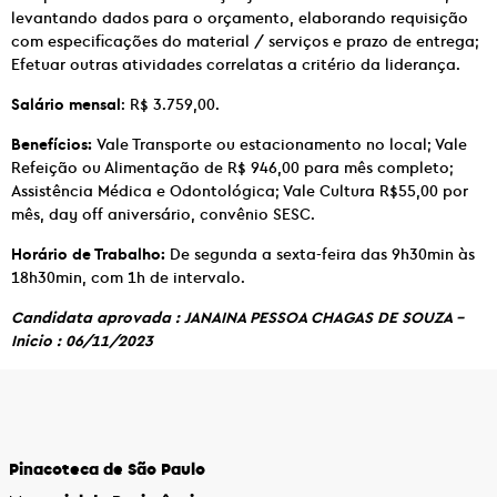
levantando dados para o orçamento, elaborando requisição
com especificações do material / serviços e prazo de entrega;
Efetuar outras atividades correlatas a critério da liderança.
Salário mensal
: R$ 3.759,00.
Benefícios:
Vale Transporte ou estacionamento no local; Vale
Refeição ou Alimentação de R$ 946,00 para mês completo;
Assistência Médica e Odontológica; Vale Cultura R$55,00 por
mês, day off aniversário, convênio SESC.
Horário de Trabalho:
De segunda a sexta-feira das 9h30min às
18h30min, com 1h de intervalo.
Candidata aprovada : JANAINA PESSOA CHAGAS DE SOUZA –
Inicio : 06/11/2023
Pinacoteca de São Paulo