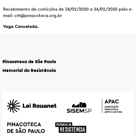
Recebimento de currículos de 18/02/2020 a 26/02/2020 pelo e-
mail: crh@pinacoteca.org.br
Vaga Cancelada.
Pinacoteca de São Paulo
Memorial da Resistência