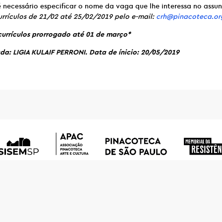
 necessário especificar o nome da vaga que lhe interessa no assun
rrículos de 21/02 até 25/02/2019 pelo e-mail:
crh@pinacoteca.or
urrículos prorrogado até 01 de março*
a: LIGIA KULAIF PERRONI. Data de ínicio: 20/05/2019