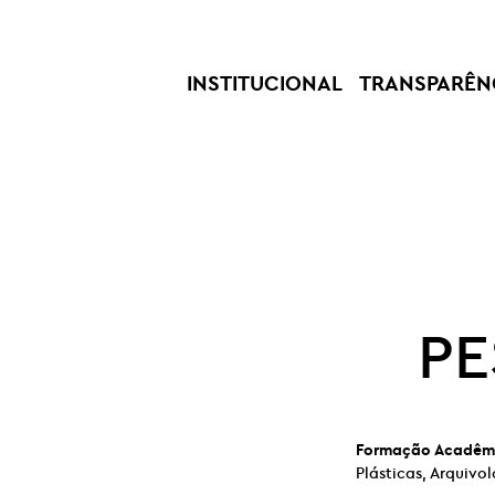
INSTITUCIONAL
TRANSPARÊN
PE
Formação Acadêm
Plásticas, Arquivo