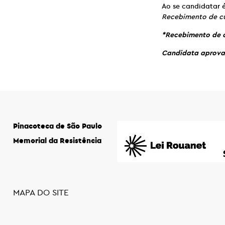
Ao se candidatar é
Recebimento de cu
*Recebimento de c
Candidata aprovad
Pinacoteca de São Paulo
Memorial da Resistência
MAPA DO SITE