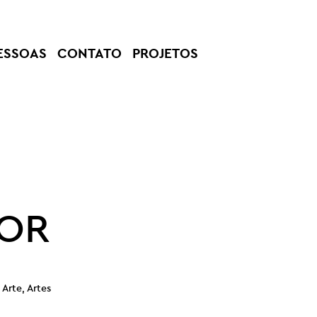
ESSOAS
CONTATO
PROJETOS
IOR
Arte, Artes