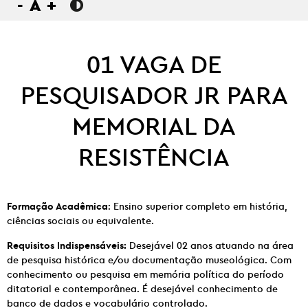
-
A
+
01 VAGA DE
PESQUISADOR JR PARA
MEMORIAL DA
RESISTÊNCIA
Formação Acadêmica
: Ensino superior completo em história,
ciências sociais ou equivalente.
Requisitos Indispensáveis:
Desejável 02 anos atuando na área
de pesquisa histórica e/ou documentação museológica. Com
conhecimento ou pesquisa em memória política do período
ditatorial e contemporânea. É desejável conhecimento de
banco de dados e vocabulário controlado.