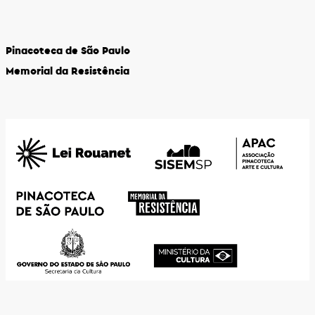
Pinacoteca de São Paulo
Memorial da Resistência