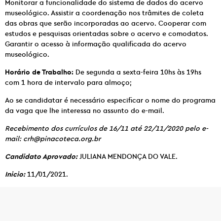
Monitorar a funcionalidade do sistema de dados do acervo
museológico. Assistir a coordenação nos trâmites de coleta
das obras que serão incorporadas ao acervo. Cooperar com
estudos e pesquisas orientadas sobre o acervo e comodatos.
Garantir o acesso à informação qualificada do acervo
museológico.
Horário de Trabalho:
De segunda a sexta-feira 10hs às 19hs
com 1 hora de intervalo para almoço;
Ao se candidatar é necessário especificar o nome do programa
da vaga que lhe interessa no assunto do e-mail.
Recebimento dos currículos de 16/11 até 22/11/2020 pelo e-
mail: crh@pinacoteca.org.br
Candidato Aprovado:
JULIANA MENDONÇA DO VALE.
Inicio:
11/01/2021.