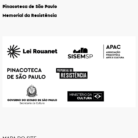
Pinacoteca de São Paulo
Memorial da Resistência
MAPA DO SITE