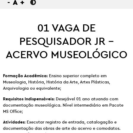
-
A
+
01 VAGA DE
PESQUISADOR JR –
ACERVO MUSEOLÓGICO
Formação Acadêmica:
Ensino superior completo em
Museologia, História, História da Arte, Artes Plásticas,
Arquivologia ou equivalente;
Requisitos Indispensáveis:
Desejável 01 ano atuando com
documentação museológica. Nível intermediário em Pacote
MS Office;
Atividades:
Executar registro de entrada, catalogação e
documentação das obras de arte do acervo e comodatos.