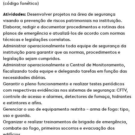
(código fonético)
Atividades:
Desenvolver projetos na área de segurança
visando a prevenção de riscos patrimoniais na instituição.
Elaborar, redigir e documentar procedimentos e rotinas dos
planos de emergência e atualizá-los de acordo com normas
técnicas e legislações correlatas.
Administrar operacionalmente toda equipe de segurança da
instituição para garantir que as normas, procedimentos e
legislação sejam cumpridos.
Administrar operacionalmente a Central de Monitoramento,
fiscalizando toda equipe e delegando tarefas em função das
necessidades diárias.
Garantir o pleno funcionamento e realizar testes periódicos
com respectivas evidências nos sistemas de segurança: CFTV,
controle de acesso e alarmes, detectores de fumaça, hidrantes
e extintores e afins.
Gerenciar o uso de equipamento restrito – arma de fogo: tipo,
uso e guarda.
Organizar e realizar treinamentos de brigada de emergência,
combate ao fogo, primeiros socorros e evacuação dos
edifícios.