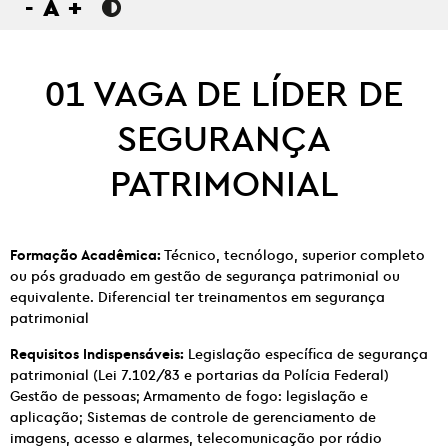
-
A
+
01 VAGA DE LÍDER DE
SEGURANÇA
PATRIMONIAL
Formação Acadêmica:
Técnico, tecnólogo, superior completo
ou pós graduado em gestão de segurança patrimonial ou
equivalente. Diferencial ter treinamentos em segurança
patrimonial
Requisitos Indispensáveis:
Legislação específica de segurança
patrimonial (Lei 7.102/83 e portarias da Polícia Federal)
Gestão de pessoas; Armamento de fogo: legislação e
aplicação; Sistemas de controle de gerenciamento de
imagens, acesso e alarmes, telecomunicação por rádio