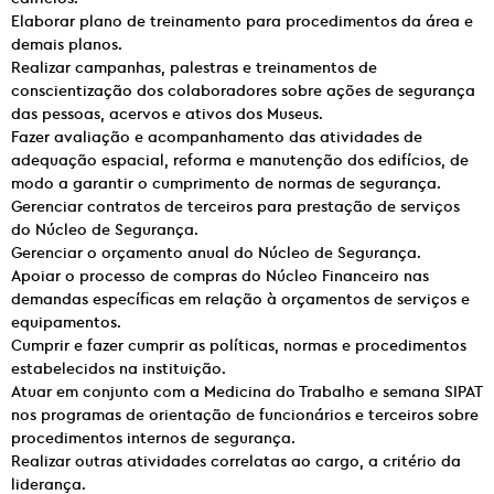
Elaborar plano de treinamento para procedimentos da área e
demais planos.
Realizar campanhas, palestras e treinamentos de
conscientização dos colaboradores sobre ações de segurança
das pessoas, acervos e ativos dos Museus.
Fazer avaliação e acompanhamento das atividades de
adequação espacial, reforma e manutenção dos edifícios, de
modo a garantir o cumprimento de normas de segurança.
Gerenciar contratos de terceiros para prestação de serviços
do Núcleo de Segurança.
Gerenciar o orçamento anual do Núcleo de Segurança.
Apoiar o processo de compras do Núcleo Financeiro nas
demandas específicas em relação à orçamentos de serviços e
equipamentos.
Cumprir e fazer cumprir as políticas, normas e procedimentos
estabelecidos na instituição.
Atuar em conjunto com a Medicina do Trabalho e semana SIPAT
nos programas de orientação de funcionários e terceiros sobre
procedimentos internos de segurança.
Realizar outras atividades correlatas ao cargo, a critério da
liderança.