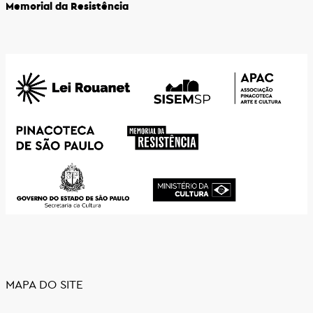
Memorial da Resistência
MAPA DO SITE