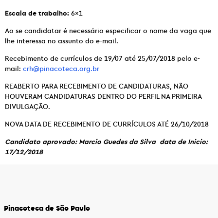
Escala de trabalho:
6×1
Ao se candidatar é necessário especificar o nome da vaga que
lhe interessa no assunto do e-mail.
Recebimento de currículos de 19/07 até 25/07/2018 pelo e-
mail:
crh@pinacoteca.org.br
REABERTO PARA RECEBIMENTO DE CANDIDATURAS, NÃO
HOUVERAM CANDIDATURAS DENTRO DO PERFIL NA PRIMEIRA
DIVULGAÇÃO.
NOVA DATA DE RECEBIMENTO DE CURRÍCULOS ATÉ 26/10/2018
Candidato aprovado: Marcio Guedes da Silva data de Inicio:
17/12/2018
Pinacoteca de São Paulo