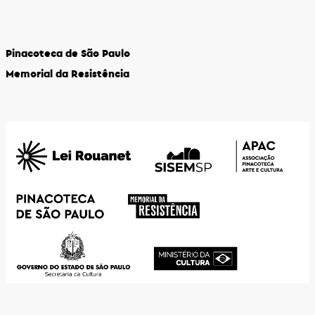
Pinacoteca de São Paulo
Memorial da Resistência