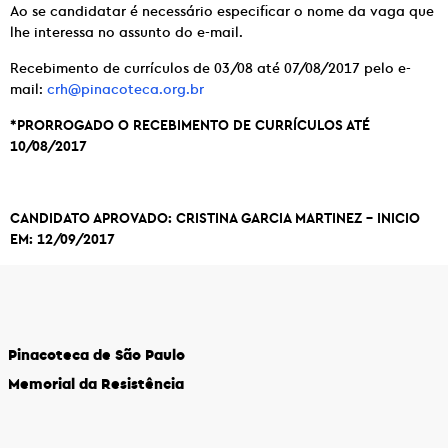
Ao se candidatar é necessário especificar o nome da vaga que
lhe interessa no assunto do e-mail.
Recebimento de currículos de 03/08 até 07/08/2017 pelo e-
mail:
crh@pinacoteca.org.br
*PRORROGADO O RECEBIMENTO DE CURRÍCULOS ATÉ
10/08/2017
CANDIDATO APROVADO:
CRISTINA GARCIA MARTINEZ – INICIO
EM: 12/09/2017
Pinacoteca de São Paulo
Memorial da Resistência