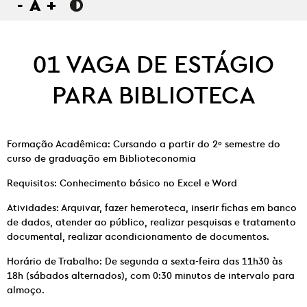
-
A
+
01 VAGA DE ESTÁGIO
PARA BIBLIOTECA
Formação Acadêmica: Cursando a partir do 2º semestre do
curso de graduação em Biblioteconomia
Requisitos: Conhecimento básico no Excel e Word
Atividades: Arquivar, fazer hemeroteca, inserir fichas em banco
de dados, atender ao público, realizar pesquisas e tratamento
documental, realizar acondicionamento de documentos.
Horário de Trabalho: De segunda a sexta-feira das 11h30 às
18h (sábados alternados), com 0:30 minutos de intervalo para
almoço.