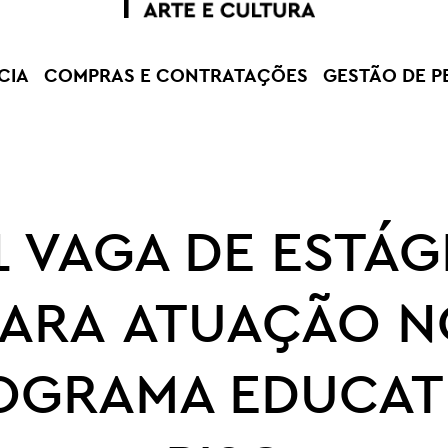
CIA
COMPRAS E CONTRATAÇÕES
GESTÃO DE P
1 VAGA DE ESTÁG
PARA ATUAÇÃO N
OGRAMA EDUCAT