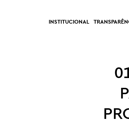
INSTITUCIONAL
TRANSPARÊN
0
PR