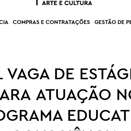
CIA
COMPRAS E CONTRATAÇÕES
GESTÃO DE P
1 VAGA DE ESTÁG
PARA ATUAÇÃO N
OGRAMA EDUCAT