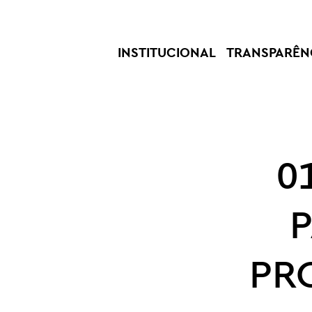
INSTITUCIONAL
TRANSPARÊN
0
PR