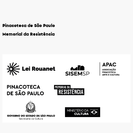
Pinacoteca de São Paulo
Memorial da Resistência