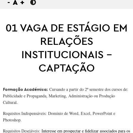
-
A
+
01 VAGA DE ESTÁGIO EM
RELAÇÕES
INSTITUCIONAIS –
CAPTAÇÃO
Cursando a partir do 2º semestre dos cursos de:
Formação Académica:
Publicidade e Propaganda, Marketing, Administração ou Produção
Cultural.
Requisitos Indispensáveis:
Domínio de Word, Excel, PowerPoint e
Photoshop.
Requisitos Desejáveis:
Interesse em prospectar e fidelizar associados para os