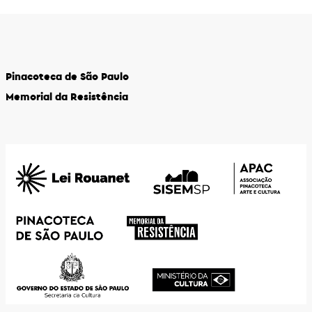
Pinacoteca de São Paulo
Memorial da Resistência