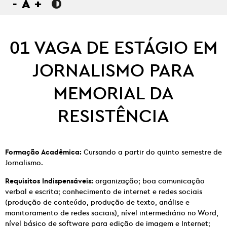
-
A
+
01 VAGA DE ESTÁGIO EM
JORNALISMO PARA
MEMORIAL DA
RESISTÊNCIA
Formação Acadêmica:
Cursando a partir do quinto semestre de
Jornalismo.
Requisitos Indispensáveis:
organização; boa comunicação
verbal e escrita; conhecimento de internet e redes sociais
(produção de conteúdo, produção de texto, análise e
monitoramento de redes sociais), nível intermediário no Word,
nível básico de software para edição de imagem e Internet;