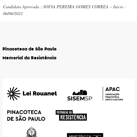
Candidata Aprovada : SOFIA PEREIRA GOMES CORREA – Inicio :
06/06/2022
Pinacoteca de São Paulo
Memorial da Resistência