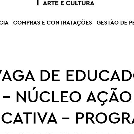
CIA
COMPRAS E CONTRATAÇÕES
GESTÃO DE P
VAGA DE EDUCAD
– NÚCLEO AÇÃO
CATIVA – PROG