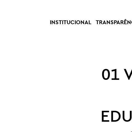
INSTITUCIONAL
TRANSPARÊN
01 
EDU