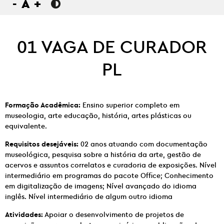
-
A
+
01 VAGA DE CURADOR
PL
Formação Acadêmica:
Ensino superior completo em
museologia, arte educação, história, artes plásticas ou
equivalente.
Requisitos desejáveis:
02 anos atuando com documentação
museológica, pesquisa sobre a história da arte, gestão de
acervos e assuntos correlatos e curadoria de exposições. Nível
intermediário em programas do pacote Office; Conhecimento
em digitalização de imagens; Nível avançado do idioma
inglês. Nível intermediário de algum outro idioma
Atividades:
Apoiar o desenvolvimento de projetos de