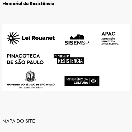
Memorial da Resistência
MAPA DO SITE