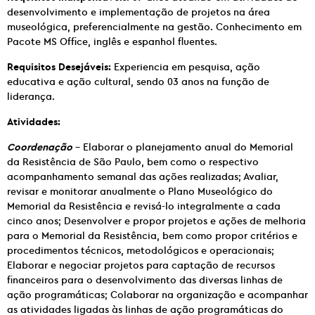
desenvolvimento e implementação de projetos na área
museológica, preferencialmente na gestão. Conhecimento em
Pacote MS Office, inglês e espanhol fluentes.
Requisitos Desejáveis:
Experiencia em pesquisa, ação
educativa e ação cultural, sendo 03 anos na função de
liderança.
Atividades:
Coordenação
– Elaborar o planejamento anual do Memorial
da Resistência de São Paulo, bem como o respectivo
acompanhamento semanal das ações realizadas; Avaliar,
revisar e monitorar anualmente o Plano Museológico do
Memorial da Resistência e revisá-lo integralmente a cada
cinco anos; Desenvolver e propor projetos e ações de melhoria
para o Memorial da Resistência, bem como propor critérios e
procedimentos técnicos, metodológicos e operacionais;
Elaborar e negociar projetos para captação de recursos
financeiros para o desenvolvimento das diversas linhas de
ação programáticas; Colaborar na organização e acompanhar
as atividades ligadas às linhas de ação programáticas do