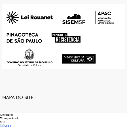
MAPA DO SITE
Ouvidoria
Transparência
SIC