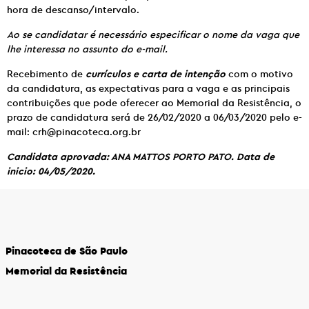
hora de descanso/intervalo.
Ao se candidatar é necessário especificar o nome da vaga que
lhe interessa no assunto do e-mail.
Recebimento de
currículos e carta de intenção
com o motivo
da candidatura, as expectativas para a vaga e as principais
contribuições que pode oferecer ao Memorial da Resistência, o
prazo de candidatura será de 26/02/2020 a 06/03/2020 pelo e-
mail: crh@pinacoteca.org.br
Candidata aprovada: ANA MATTOS PORTO PATO. Data de
inicio: 04/05/2020.
Pinacoteca de São Paulo
Memorial da Resistência