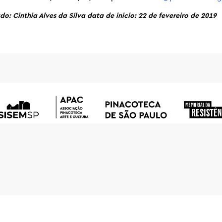
: Cinthia Alves da Silva data de inicio: 22 de fevereiro de 2019