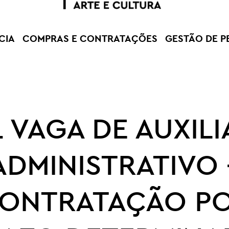
CIA
COMPRAS E CONTRATAÇÕES
GESTÃO DE P
1 VAGA DE AUXILI
ADMINISTRATIVO 
ONTRATAÇÃO P