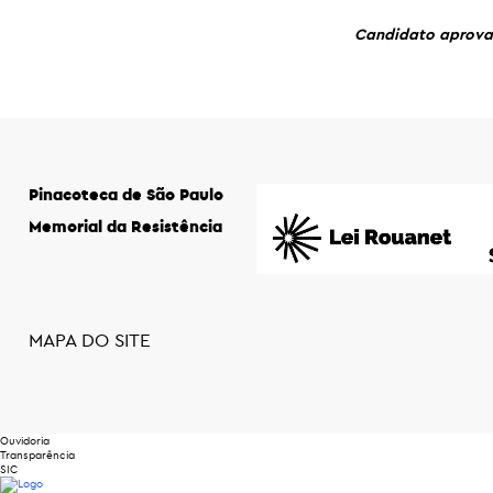
Candidato aprovado
Pinacoteca de São Paulo
Memorial da Resistência
MAPA DO SITE
Ouvidoria
Transparência
SIC