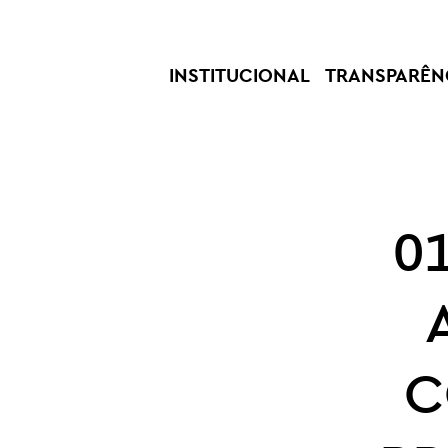
INSTITUCIONAL
TRANSPARÊN
0
C