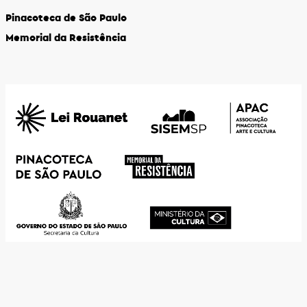
Pinacoteca de São Paulo
Memorial da Resistência