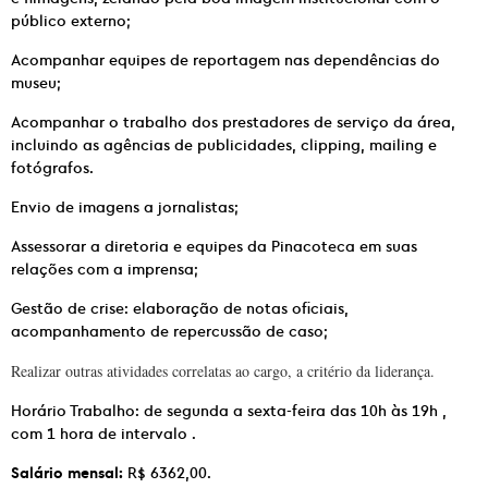
público externo;
Acompanhar equipes de reportagem nas dependências do
museu;
Acompanhar o trabalho dos prestadores de serviço da área,
incluindo as agências de publicidades, clipping, mailing e
fotógrafos.
Envio de imagens a jornalistas;
Assessorar a diretoria e equipes da Pinacoteca em suas
relações com a imprensa;
Gestão de crise: elaboração de notas oficiais,
acompanhamento de repercussão de caso;
Realizar outras atividades correlatas ao cargo, a critério da liderança.
Horário Trabalho: de segunda a sexta-feira das 10h às 19h ,
com 1 hora de intervalo .
Salário mensal:
R$ 6362,00.