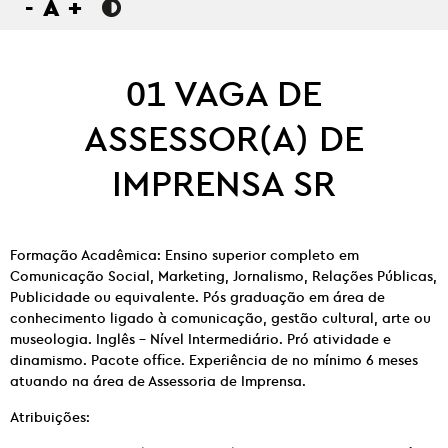
-
A
+
01 VAGA DE
ASSESSOR(A) DE
IMPRENSA SR
Formação Acadêmica: Ensino superior completo em
Comunicação Social, Marketing, Jornalismo, Relações Públicas,
Publicidade ou equivalente. Pós graduação em área de
conhecimento ligado à comunicação, gestão cultural, arte ou
museologia. Inglês – Nível Intermediário. Pró atividade e
dinamismo. Pacote office. Experiência de no mínimo 6 meses
atuando na área de Assessoria de Imprensa.
Atribuições: