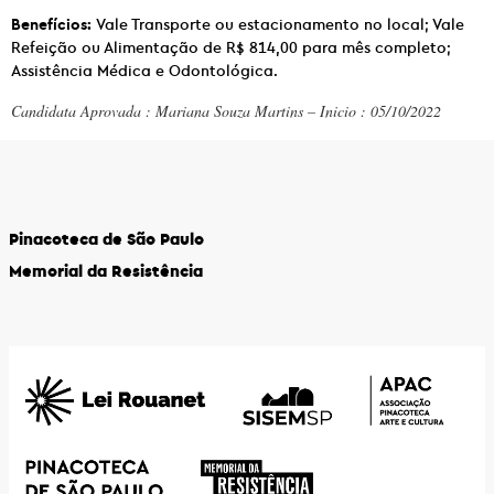
Benefícios:
Vale Transporte ou estacionamento no local; Vale
Refeição ou Alimentação de R$ 814,00 para mês completo;
Assistência Médica e Odontológica.
Candidata Aprovada : Mariana Souza Martins – Inicio : 05/10/2022
Pinacoteca de São Paulo
Memorial da Resistência