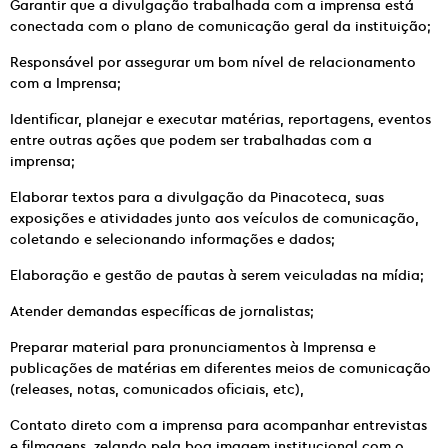
Garantir que a divulgação trabalhada com a imprensa está
conectada com o plano de comunicação geral da instituição;
Responsável por assegurar um bom nível de relacionamento
com a Imprensa;
Identificar, planejar e executar matérias, reportagens, eventos
entre outras ações que podem ser trabalhadas com a
imprensa;
Elaborar textos para a divulgação da Pinacoteca, suas
exposições e atividades junto aos veículos de comunicação,
coletando e selecionando informações e dados;
Elaboração e gestão de pautas à serem veiculadas na mídia;
Atender demandas específicas de jornalistas;
Preparar material para pronunciamentos à Imprensa e
publicações de matérias em diferentes meios de comunicação
(releases, notas, comunicados oficiais, etc),
Contato direto com a imprensa para acompanhar entrevistas
e filmagens, zelando pela boa imagem institucional com o