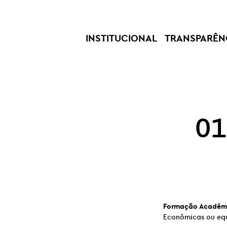
INSTITUCIONAL
TRANSPARÊN
01
Formação Acadêm
Econômicas ou equ