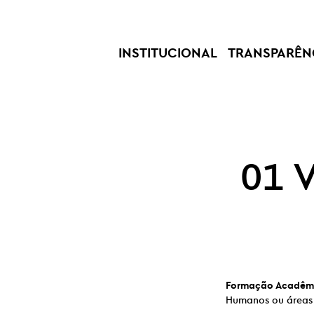
INSTITUCIONAL
TRANSPARÊN
01 
Formação Acadêm
Humanos ou áreas 