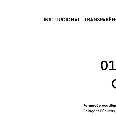
INSTITUCIONAL
TRANSPARÊN
01
Formação Acadêm
Relações Públicas,