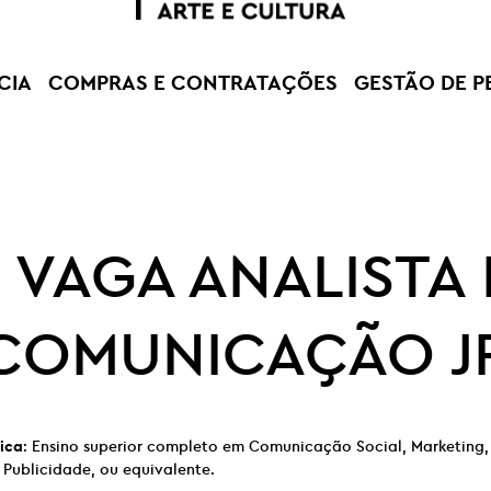
CIA
COMPRAS E CONTRATAÇÕES
GESTÃO DE P
 VAGA ANALISTA
COMUNICAÇÃO J
ica
: Ensino superior completo em Comunicação Social, Marketing, 
 Publicidade, ou equivalente.