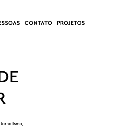
ESSOAS
CONTATO
PROJETOS
 DE
R
Jornalismo,