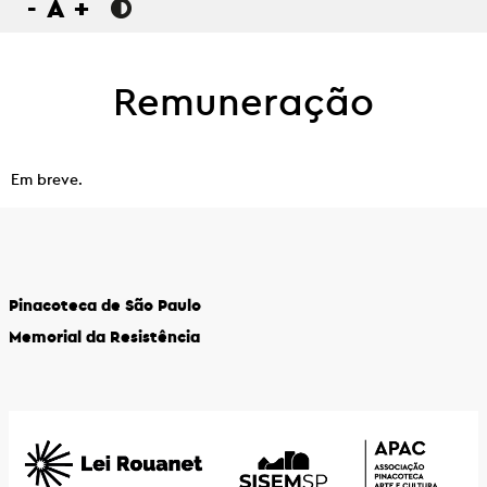
-
A
+
Remuneração
Em breve.
Pinacoteca de São Paulo
Memorial da Resistência