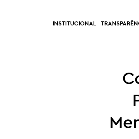
INSTITUCIONAL
TRANSPARÊN
C
Mem