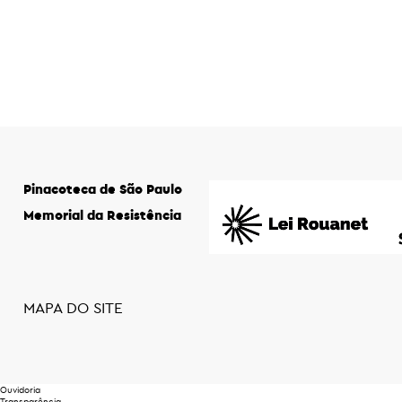
Pinacoteca de São Paulo
Memorial da Resistência
MAPA DO SITE
Ouvidoria
Transparência