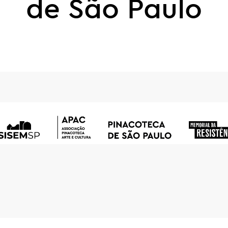
de São Paulo