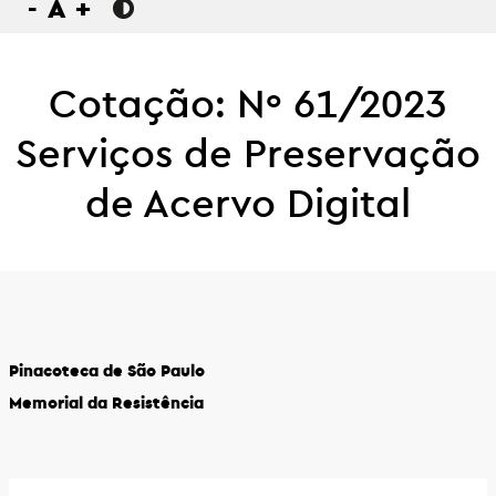
-
A
+
Cotação: Nº 61/2023
Serviços de Preservação
de Acervo Digital
Pinacoteca de São Paulo
Memorial da Resistência