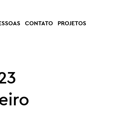
ESSOAS
CONTATO
PROJETOS
23
eiro