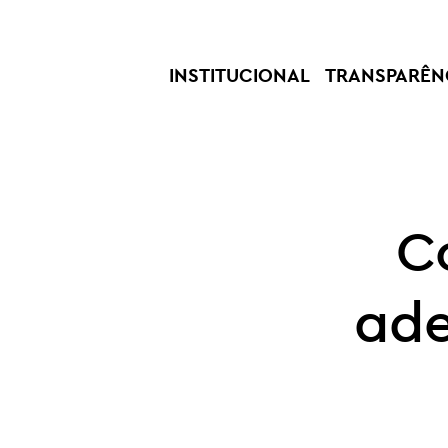
INSTITUCIONAL
TRANSPARÊN
C
ade