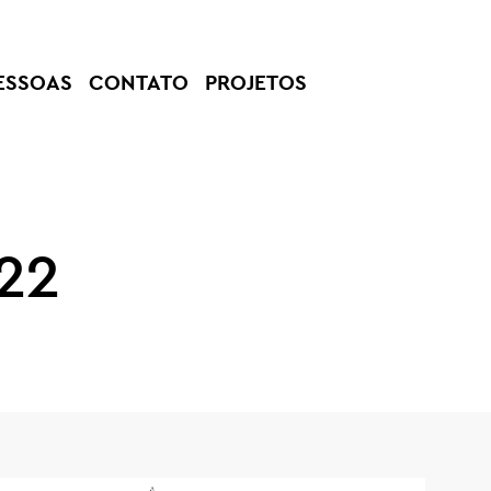
ESSOAS
CONTATO
PROJETOS
22