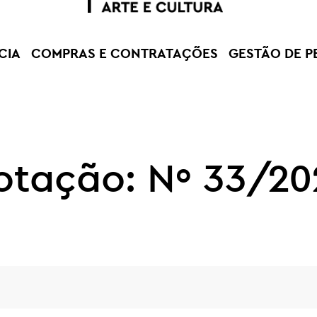
CIA
COMPRAS E CONTRATAÇÕES
GESTÃO DE P
otação: Nº 33/20