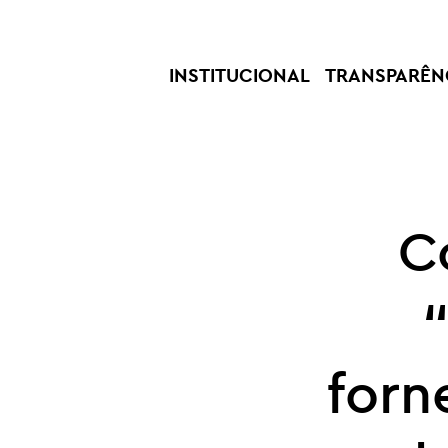
INSTITUCIONAL
TRANSPARÊN
C
forn