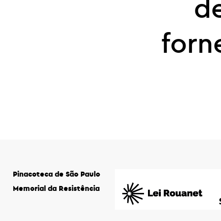
de
forn
Pinacoteca de São Paulo
Memorial da Resistência