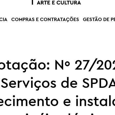
CIA
COMPRAS E CONTRATAÇÕES
GESTÃO DE P
otação: Nº 27/20
“Serviços de SPDA
ecimento e insta