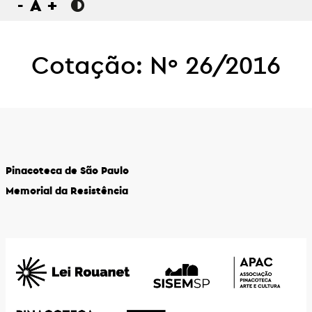
-
A
+
Cotação: Nº 26/2016
Pinacoteca de São Paulo
Memorial da Resistência